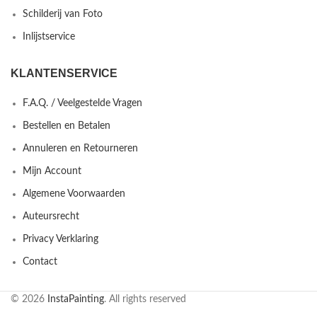
Schilderij van Foto
Inlijstservice
KLANTENSERVICE
F.A.Q. / Veelgestelde Vragen
Bestellen en Betalen
Annuleren en Retourneren
Mijn Account
Algemene Voorwaarden
Auteursrecht
Privacy Verklaring
Contact
© 2026
InstaPainting
. All rights reserved