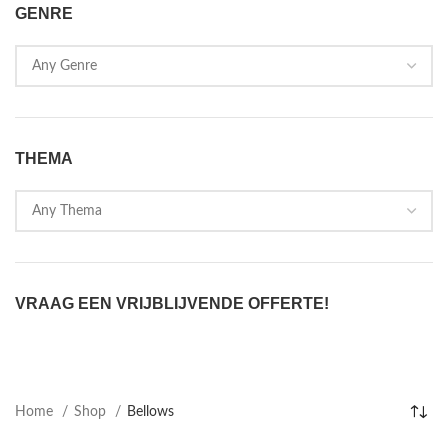
GENRE
THEMA
VRAAG EEN VRIJBLIJVENDE OFFERTE!
Home
Shop
Bellows