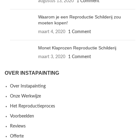
augustus 13, 2020
1 Comment
Waarom je een Reproductie Schilderij zou
moeten kopen!
maart 4, 2020
1 Comment
Monet Klaprozen Reproductie Schilderij
maart 3, 2020
1 Comment
OVER INSTAPAINTING
Over Instapainting
Onze Werkwijze
Het Reproductieproces
Voorbeelden
Reviews
Offerte