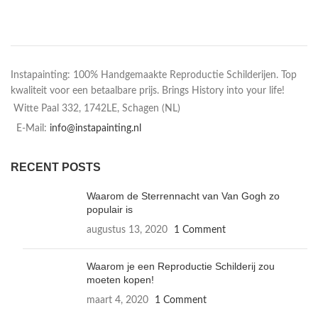
Instapainting: 100% Handgemaakte Reproductie Schilderijen. Top
kwaliteit voor een betaalbare prijs. Brings History into your life!
Witte Paal 332, 1742LE, Schagen (NL)
E-Mail:
info@instapainting.nl
RECENT POSTS
Waarom de Sterrennacht van Van Gogh zo
populair is
augustus 13, 2020
1 Comment
Waarom je een Reproductie Schilderij zou
moeten kopen!
maart 4, 2020
1 Comment