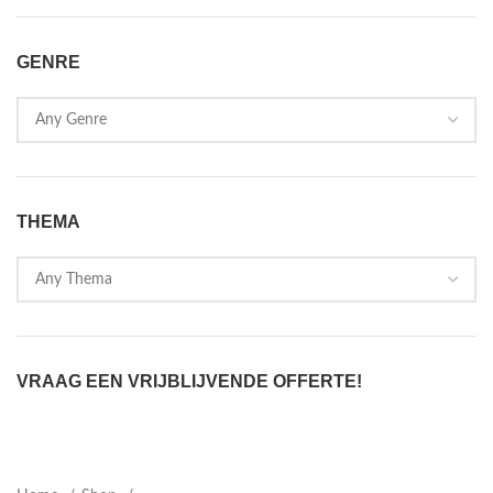
GENRE
THEMA
VRAAG EEN VRIJBLIJVENDE OFFERTE!