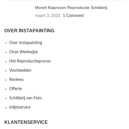
Monet Klaprozen Reproductie Schilderij
maart 3, 2020
1 Comment
OVER INSTAPAINTING
Over Instapainting
Onze Werkwijze
Het Reproductieproces
Voorbeelden
Reviews
Offerte
Schilderij van Foto
Inlijstservice
KLANTENSERVICE