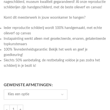
nageschilderd, museum kwaliteit gegarandeerd! Al onze reproductie
schilderijen zijn handgeschilderd, met de beste olieverf en canvas!
Komt dit meesterwerk in jouw woonkamer te hangen?
Ieder reproductie schilderij wordt 100% handgemaakt, met echte
olieverf op canvas
Instapainting werkt alleen met geselecteerde, ervaren, getalenteerde
topkunstenaars
100% Tevredenheidsgarantie: Bekijk het werk en geef je
goedkeuring!
Slechts 50% aanbetaling, de restbetaling voldoe je pas zodra het
schilderij in je bezit is!
GEWENSTE AFMETINGEN