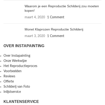
Waarom je een Reproductie Schilderij zou moeten
kopen!
maart 4, 2020
1 Comment
Monet Klaprozen Reproductie Schilderij
maart 3, 2020
1 Comment
OVER INSTAPAINTING
Over Instapainting
Onze Werkwijze
Het Reproductieproces
Voorbeelden
Reviews
Offerte
Schilderij van Foto
Inlijstservice
KLANTENSERVICE