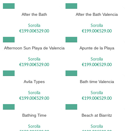
After the Bath
After the Bath Valencia
Sorolla
Sorolla
€
€
€
€
Afternoon Sun Playa de Valencia
Apunte de la Playa
Sorolla
Sorolla
€
€
€
€
Avila Types
Bath time Valencia
Sorolla
Sorolla
€
€
€
€
Bathing Time
Beach at Biarritz
Sorolla
Sorolla