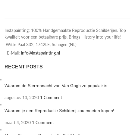
Instapainting: 100% Handgemaakte Reproductie Schilderijen. Top
kwaliteit voor een betaalbare prijs. Brings History into your life!
Witte Paal 332, 1742LE, Schagen (NL)
E-Mail:
info@instapainting.nl
RECENT POSTS
Waarom de Sterrennacht van Van Gogh zo populair is
augustus 13, 2020
1 Comment
Waarom je een Reproductie Schilderij zou moeten kopen!
maart 4, 2020
1 Comment