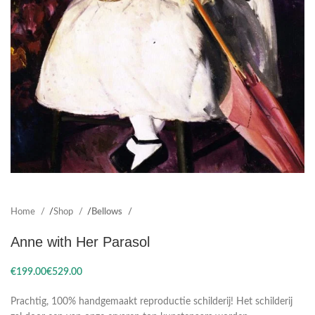
Home
Shop
Bellows
Anne with Her Parasol
€
€
Prachtig, 100% handgemaakt reproductie schilderij! Het schilderij