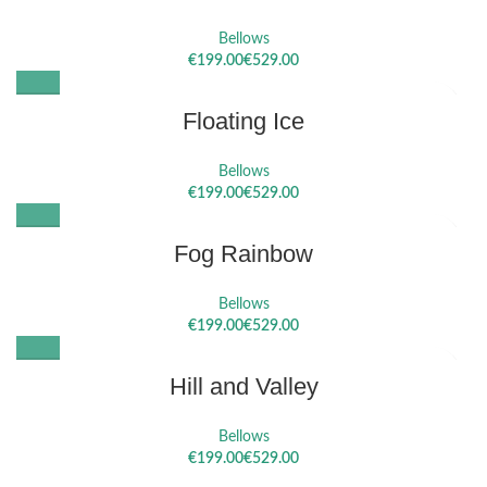
Bellows
€
€
Floating Ice
Bellows
€
€
Fog Rainbow
Bellows
€
€
Hill and Valley
Bellows
€
€