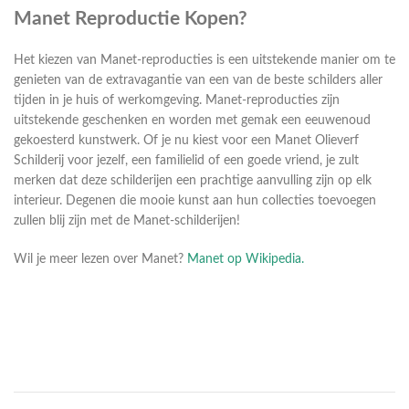
Manet Reproductie Kopen?
Het kiezen van Manet-reproducties is een uitstekende manier om te
genieten van de extravagantie van een van de beste schilders aller
tijden in je huis of werkomgeving. Manet-reproducties zijn
uitstekende geschenken en worden met gemak een eeuwenoud
gekoesterd kunstwerk. Of je nu kiest voor een Manet Olieverf
Schilderij voor jezelf, een familielid of een goede vriend, je zult
merken dat deze schilderijen een prachtige aanvulling zijn op elk
interieur. Degenen die mooie kunst aan hun collecties toevoegen
zullen blij zijn met de Manet-schilderijen!
Wil je meer lezen over Manet?
Manet op Wikipedia.
.