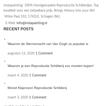
Instapainting: 100% Handgemaakte Reproductie Schilderijen. Top
kwaliteit voor een betaalbare prijs. Brings History into your life!
Witte Paal 332, 1742LE, Schagen (NL)
E-Mail:
info@instapainting.nl
RECENT POSTS
Waarom de Sterrennacht van Van Gogh zo populair is
augustus 13, 2020
1 Comment
Waarom je een Reproductie Schilderij zou moeten kopen!
maart 4, 2020
1 Comment
Monet Klaprozen Reproductie Schilderij
maart 3, 2020
1 Comment