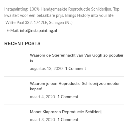
Instapainting: 100% Handgemaakte Reproductie Schilderijen. Top
kwaliteit voor een betaalbare prijs. Brings History into your life!
Witte Paal 332, 1742LE, Schagen (NL)
E-Mail:
info@instapainting.nl
RECENT POSTS
Waarom de Sterrennacht van Van Gogh zo populair
is
augustus 13, 2020
1 Comment
Waarom je een Reproductie Schilderij zou moeten
kopen!
maart 4, 2020
1 Comment
Monet Klaprozen Reproductie Schilderij
maart 3, 2020
1 Comment