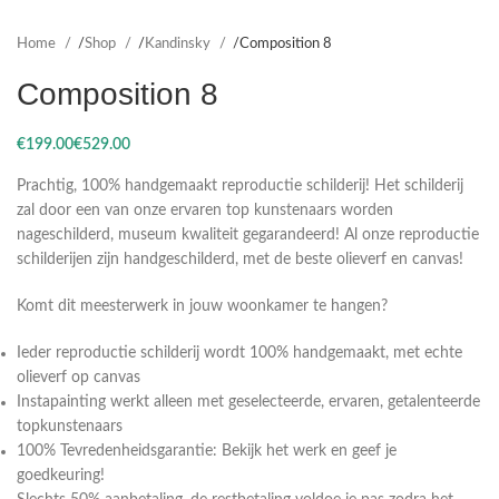
Home
Shop
Kandinsky
Composition 8
Composition 8
€
€
Prachtig, 100% handgemaakt reproductie schilderij! Het schilderij
zal door een van onze ervaren top kunstenaars worden
nageschilderd, museum kwaliteit gegarandeerd! Al onze reproductie
schilderijen zijn handgeschilderd, met de beste olieverf en canvas!
Komt dit meesterwerk in jouw woonkamer te hangen?
Ieder reproductie schilderij wordt 100% handgemaakt, met echte
olieverf op canvas
Instapainting werkt alleen met geselecteerde, ervaren, getalenteerde
topkunstenaars
100% Tevredenheidsgarantie: Bekijk het werk en geef je
goedkeuring!