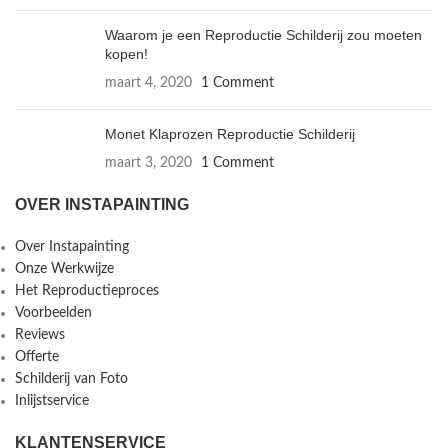
Waarom je een Reproductie Schilderij zou moeten
kopen!
maart 4, 2020
1 Comment
Monet Klaprozen Reproductie Schilderij
maart 3, 2020
1 Comment
OVER INSTAPAINTING
Over Instapainting
Onze Werkwijze
Het Reproductieproces
Voorbeelden
Reviews
Offerte
Schilderij van Foto
Inlijstservice
KLANTENSERVICE