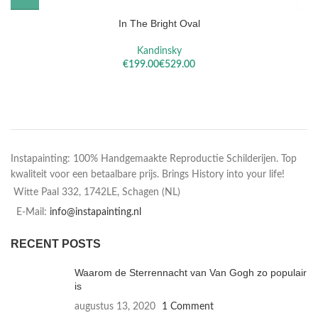
In The Bright Oval
Kandinsky
€
€
Instapainting: 100% Handgemaakte Reproductie Schilderijen. Top
kwaliteit voor een betaalbare prijs. Brings History into your life!
Witte Paal 332, 1742LE, Schagen (NL)
E-Mail:
info@instapainting.nl
RECENT POSTS
Waarom de Sterrennacht van Van Gogh zo populair
is
augustus 13, 2020
1 Comment