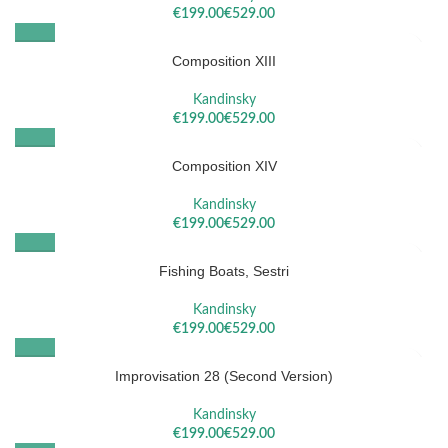
€
€
Composition XIII
Kandinsky
€
€
Composition XIV
Kandinsky
€
€
Fishing Boats, Sestri
Kandinsky
€
€
Improvisation 28 (Second Version)
Kandinsky
€
€