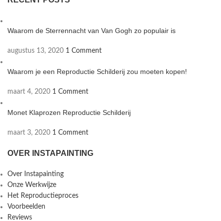
Waarom de Sterrennacht van Van Gogh zo populair is
augustus 13, 2020
1 Comment
Waarom je een Reproductie Schilderij zou moeten kopen!
maart 4, 2020
1 Comment
Monet Klaprozen Reproductie Schilderij
maart 3, 2020
1 Comment
OVER INSTAPAINTING
Over Instapainting
Onze Werkwijze
Het Reproductieproces
Voorbeelden
Reviews