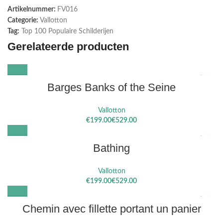
Artikelnummer:
FV016
Categorie:
Vallotton
Tag:
Top 100 Populaire Schilderijen
Gerelateerde producten
Barges Banks of the Seine
Vallotton
€
€
Bathing
Vallotton
€
€
Chemin avec fillette portant un panier