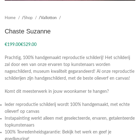
Home
Shop
Vallotton
Chaste Suzanne
€
€
Prachtig, 100% handgemaakt reproductie schilderij! Het schilderij
zal door een van onze ervaren top kunstenaars worden
nageschilderd, museum kwaliteit gegarandeerd! Al onze reproductie
schilderijen zijn handgeschilderd, met de beste olieverf en canvas!
Komt dit meesterwerk in jouw woonkamer te hangen?
Ieder reproductie schilderij wordt 100% handgemaakt, met echte
olieverf op canvas
Instapainting werkt alleen met geselecteerde, ervaren, getalenteerde
topkunstenaars
100% Tevredenheidsgarantie: Bekijk het werk en geef je
goedkeuring!