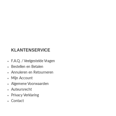
KLANTENSERVICE
F.A.Q. / Veelgestelde Vragen
Bestellen en Betalen
Annuleren en Retourneren
Mijn Account
Algemene Voorwaarden
Auteursrecht
Privacy Verklaring
Contact