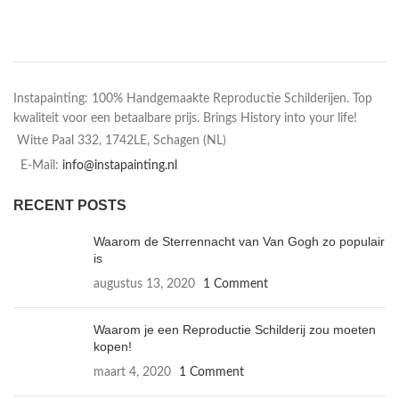
Instapainting: 100% Handgemaakte Reproductie Schilderijen. Top
kwaliteit voor een betaalbare prijs. Brings History into your life!
Witte Paal 332, 1742LE, Schagen (NL)
E-Mail:
info@instapainting.nl
RECENT POSTS
Waarom de Sterrennacht van Van Gogh zo populair
is
augustus 13, 2020
1 Comment
Waarom je een Reproductie Schilderij zou moeten
kopen!
maart 4, 2020
1 Comment