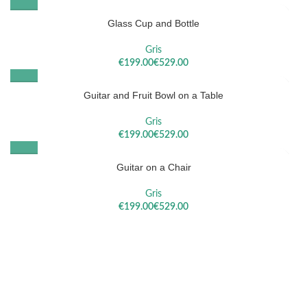
Glass Cup and Bottle
Gris
€
€
Guitar and Fruit Bowl on a Table
Gris
€
€
Guitar on a Chair
Gris
€
€