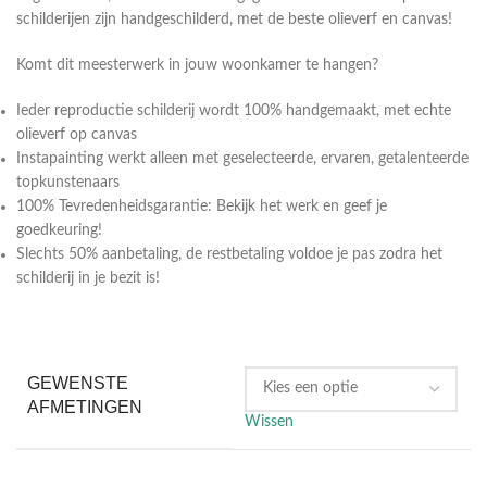
schilderijen zijn handgeschilderd, met de beste olieverf en canvas!
Komt dit meesterwerk in jouw woonkamer te hangen?
Ieder reproductie schilderij wordt 100% handgemaakt, met echte
olieverf op canvas
Instapainting werkt alleen met geselecteerde, ervaren, getalenteerde
topkunstenaars
100% Tevredenheidsgarantie: Bekijk het werk en geef je
goedkeuring!
Slechts 50% aanbetaling, de restbetaling voldoe je pas zodra het
schilderij in je bezit is!
GEWENSTE
AFMETINGEN
Wissen