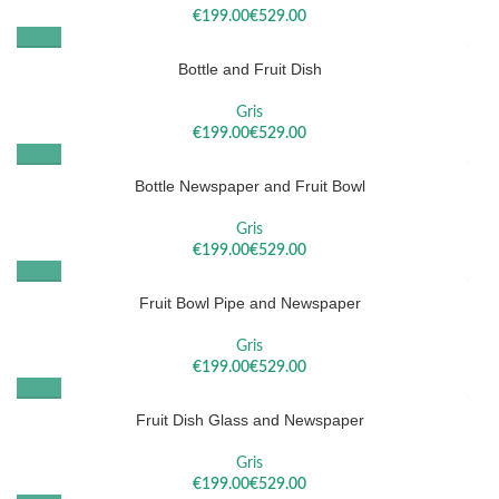
€
€
Bottle and Fruit Dish
Gris
€
€
Bottle Newspaper and Fruit Bowl
Gris
€
€
Fruit Bowl Pipe and Newspaper
Gris
€
€
Fruit Dish Glass and Newspaper
Gris
€
€