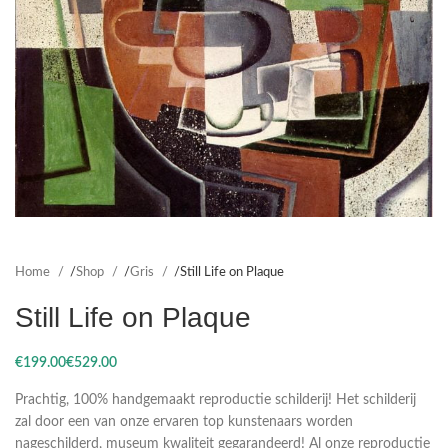
Home
Shop
Gris
Still Life on Plaque
Still Life on Plaque
€
€
Prachtig, 100% handgemaakt reproductie schilderij! Het schilderij
zal door een van onze ervaren top kunstenaars worden
nageschilderd, museum kwaliteit gegarandeerd! Al onze reproductie