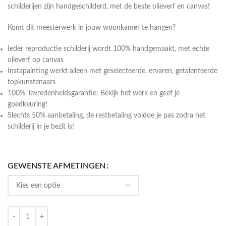
schilderijen zijn handgeschilderd, met de beste olieverf en canvas!
Komt dit meesterwerk in jouw woonkamer te hangen?
Ieder reproductie schilderij wordt 100% handgemaakt, met echte
olieverf op canvas
Instapainting werkt alleen met geselecteerde, ervaren, getalenteerde
topkunstenaars
100% Tevredenheidsgarantie: Bekijk het werk en geef je
goedkeuring!
Slechts 50% aanbetaling, de restbetaling voldoe je pas zodra het
schilderij in je bezit is!
GEWENSTE AFMETINGEN