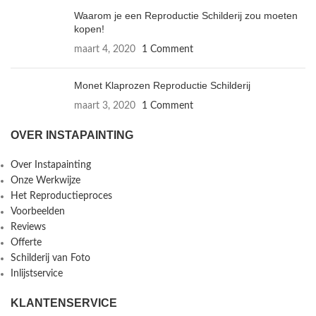
Waarom je een Reproductie Schilderij zou moeten
kopen!
maart 4, 2020
1 Comment
Monet Klaprozen Reproductie Schilderij
maart 3, 2020
1 Comment
OVER INSTAPAINTING
Over Instapainting
Onze Werkwijze
Het Reproductieproces
Voorbeelden
Reviews
Offerte
Schilderij van Foto
Inlijstservice
KLANTENSERVICE