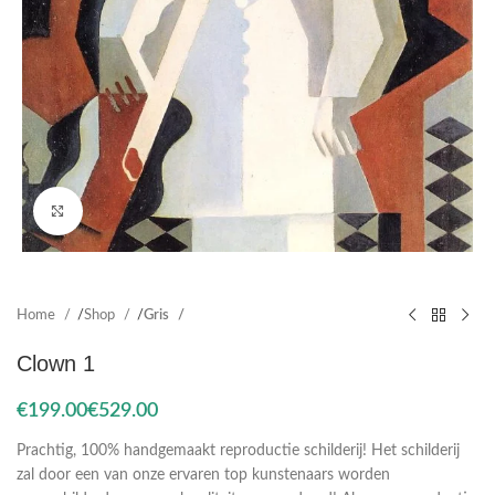
Click to enlarge
Home
Shop
Gris
Clown 1
€
€
Prachtig, 100% handgemaakt reproductie schilderij! Het schilderij
zal door een van onze ervaren top kunstenaars worden