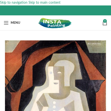
Skip to navigation
Skip to main content
0
MENU