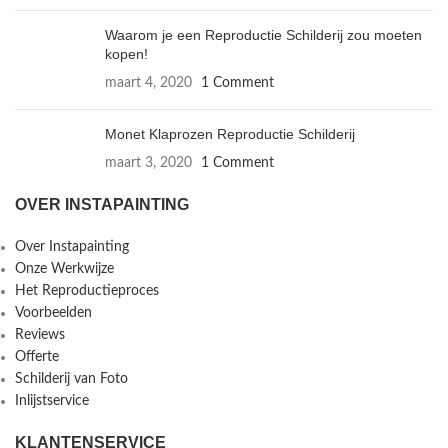
Waarom je een Reproductie Schilderij zou moeten
kopen!
maart 4, 2020
1 Comment
Monet Klaprozen Reproductie Schilderij
maart 3, 2020
1 Comment
OVER INSTAPAINTING
Over Instapainting
Onze Werkwijze
Het Reproductieproces
Voorbeelden
Reviews
Offerte
Schilderij van Foto
Inlijstservice
KLANTENSERVICE