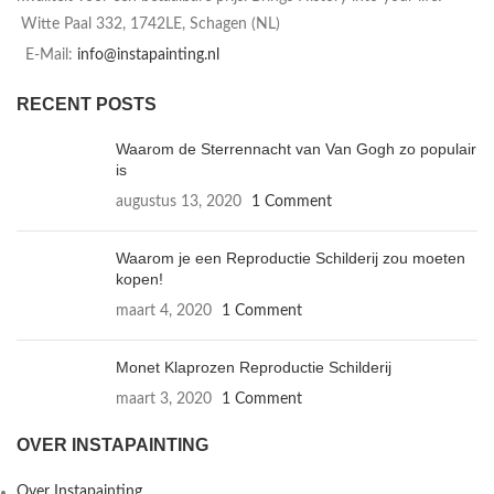
Witte Paal 332, 1742LE, Schagen (NL)
E-Mail:
info@instapainting.nl
RECENT POSTS
Waarom de Sterrennacht van Van Gogh zo populair
is
augustus 13, 2020
1 Comment
Waarom je een Reproductie Schilderij zou moeten
kopen!
maart 4, 2020
1 Comment
Monet Klaprozen Reproductie Schilderij
maart 3, 2020
1 Comment
OVER INSTAPAINTING
Over Instapainting