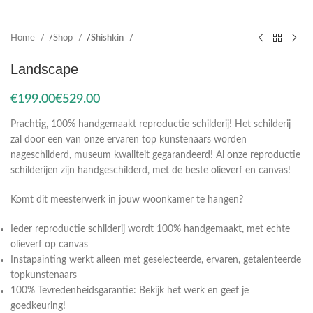
Home
Shop
Shishkin
Landscape
€
€
Prachtig, 100% handgemaakt reproductie schilderij! Het schilderij
zal door een van onze ervaren top kunstenaars worden
nageschilderd, museum kwaliteit gegarandeerd! Al onze reproductie
schilderijen zijn handgeschilderd, met de beste olieverf en canvas!
Komt dit meesterwerk in jouw woonkamer te hangen?
Ieder reproductie schilderij wordt 100% handgemaakt, met echte
olieverf op canvas
Instapainting werkt alleen met geselecteerde, ervaren, getalenteerde
topkunstenaars
100% Tevredenheidsgarantie: Bekijk het werk en geef je
goedkeuring!