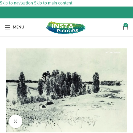
Skip to navigation
Skip to main content
0
MENU
Click to enlarge