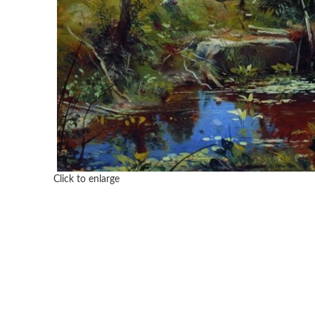
Click to enlarge