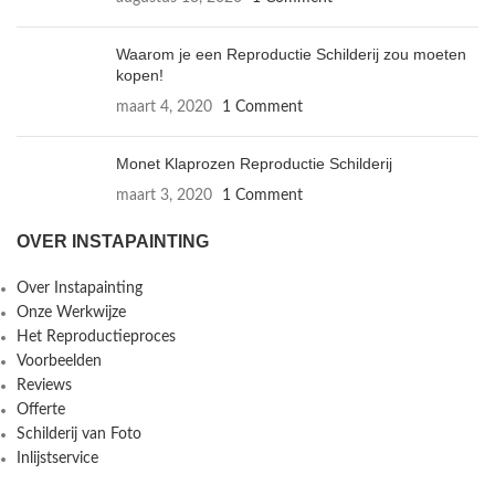
Waarom je een Reproductie Schilderij zou moeten
kopen!
maart 4, 2020
1 Comment
Monet Klaprozen Reproductie Schilderij
maart 3, 2020
1 Comment
OVER INSTAPAINTING
Over Instapainting
Onze Werkwijze
Het Reproductieproces
Voorbeelden
Reviews
Offerte
Schilderij van Foto
Inlijstservice