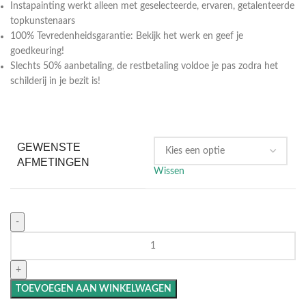
Instapainting werkt alleen met geselecteerde, ervaren, getalenteerde
topkunstenaars
100% Tevredenheidsgarantie: Bekijk het werk en geef je
goedkeuring!
Slechts 50% aanbetaling, de restbetaling voldoe je pas zodra het
schilderij in je bezit is!
GEWENSTE
AFMETINGEN
Wissen
TOEVOEGEN AAN WINKELWAGEN