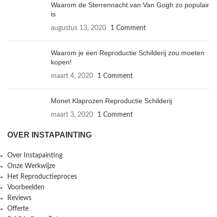
Waarom de Sterrennacht van Van Gogh zo populair
is
augustus 13, 2020
1 Comment
Waarom je een Reproductie Schilderij zou moeten
kopen!
maart 4, 2020
1 Comment
Monet Klaprozen Reproductie Schilderij
maart 3, 2020
1 Comment
OVER INSTAPAINTING
Over Instapainting
Onze Werkwijze
Het Reproductieproces
Voorbeelden
Reviews
Offerte