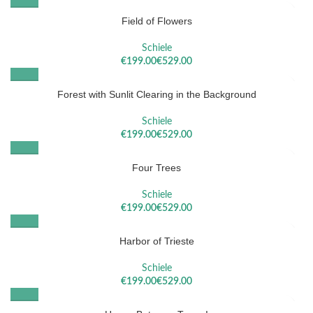
Field of Flowers
Schiele
€
€
Forest with Sunlit Clearing in the Background
Schiele
€
€
Four Trees
Schiele
€
€
Harbor of Trieste
Schiele
€
€