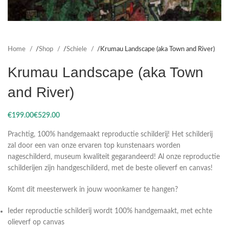
Home
Shop
Schiele
Krumau Landscape (aka Town and River)
Krumau Landscape (aka Town
and River)
€
€
Prachtig, 100% handgemaakt reproductie schilderij! Het schilderij
zal door een van onze ervaren top kunstenaars worden
nageschilderd, museum kwaliteit gegarandeerd! Al onze reproductie
schilderijen zijn handgeschilderd, met de beste olieverf en canvas!
Komt dit meesterwerk in jouw woonkamer te hangen?
Ieder reproductie schilderij wordt 100% handgemaakt, met echte
olieverf op canvas