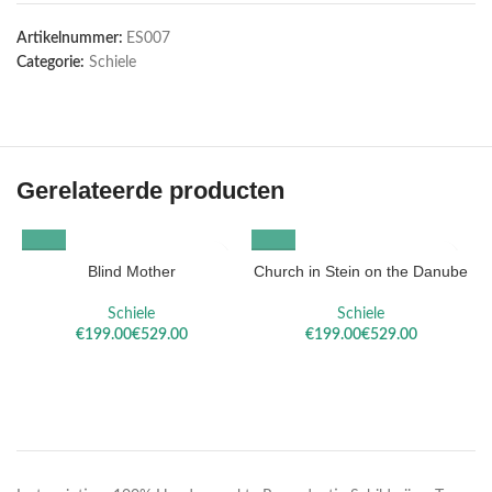
Artikelnummer:
ES007
Categorie:
Schiele
Gerelateerde producten
Blind Mother
Church in Stein on the Danube
Schiele
Schiele
€
€
€
€