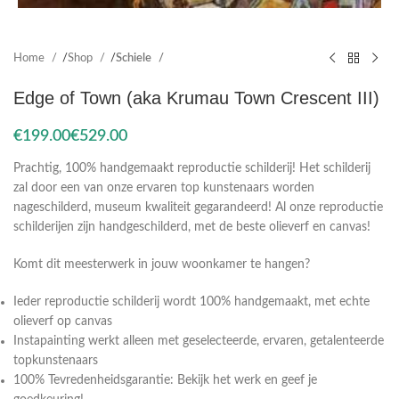
Home
Shop
Schiele
Edge of Town (aka Krumau Town Crescent III)
€
€
Prachtig, 100% handgemaakt reproductie schilderij! Het schilderij
zal door een van onze ervaren top kunstenaars worden
nageschilderd, museum kwaliteit gegarandeerd! Al onze reproductie
schilderijen zijn handgeschilderd, met de beste olieverf en canvas!
Komt dit meesterwerk in jouw woonkamer te hangen?
Ieder reproductie schilderij wordt 100% handgemaakt, met echte
olieverf op canvas
Instapainting werkt alleen met geselecteerde, ervaren, getalenteerde
topkunstenaars
100% Tevredenheidsgarantie: Bekijk het werk en geef je