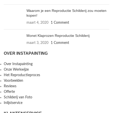
Waarom je een Reproductie Schilderij zou moeten
kopen!
maart 4, 2020
1 Comment
Monet Klaprozen Reproductie Schilderij
maart 3, 2020
1 Comment
OVER INSTAPAINTING
Over Instapainting
Onze Werkwijze
Het Reproductieproces
Voorbeelden
Reviews
Offerte
Schilderij van Foto
Inlijstservice