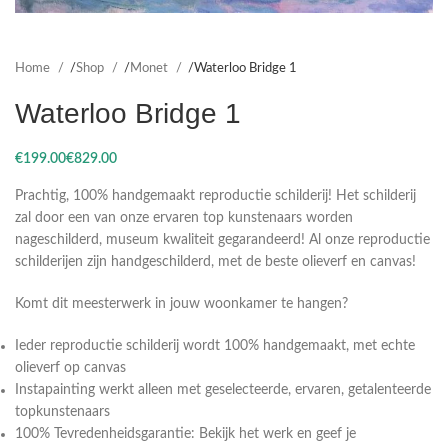
Home
Shop
Monet
Waterloo Bridge 1
Waterloo Bridge 1
€
€
Prachtig, 100% handgemaakt reproductie schilderij! Het schilderij
zal door een van onze ervaren top kunstenaars worden
nageschilderd, museum kwaliteit gegarandeerd! Al onze reproductie
schilderijen zijn handgeschilderd, met de beste olieverf en canvas!
Komt dit meesterwerk in jouw woonkamer te hangen?
Ieder reproductie schilderij wordt 100% handgemaakt, met echte
olieverf op canvas
Instapainting werkt alleen met geselecteerde, ervaren, getalenteerde
topkunstenaars
100% Tevredenheidsgarantie: Bekijk het werk en geef je