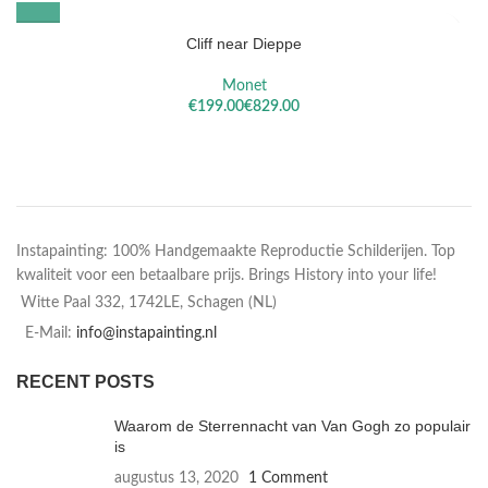
Cliff near Dieppe
Monet
€
€
Instapainting: 100% Handgemaakte Reproductie Schilderijen. Top
kwaliteit voor een betaalbare prijs. Brings History into your life!
Witte Paal 332, 1742LE, Schagen (NL)
E-Mail:
info@instapainting.nl
RECENT POSTS
Waarom de Sterrennacht van Van Gogh zo populair
is
augustus 13, 2020
1 Comment