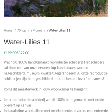
Home
Shop
Monet
Water-Lilies 11
Water-Lilies 11
€
€
Prachtig, 100% handgemaakt reproductie schilderij! Het schilderij
zal door een van onze ervaren top kunstenaars worden
nageschilderd, museum kwaliteit gegarandeerd! Al onze reproductie
schilderijen zijn handgeschilderd, met de beste olieverf en canvas!
Komt dit meesterwerk in jouw woonkamer te hangen?
Ieder reproductie schilderij wordt 100% handgemaakt, met echte
olieverf op canvas
Instapainting werkt alleen met geselecteerde, ervaren, getalenteerde