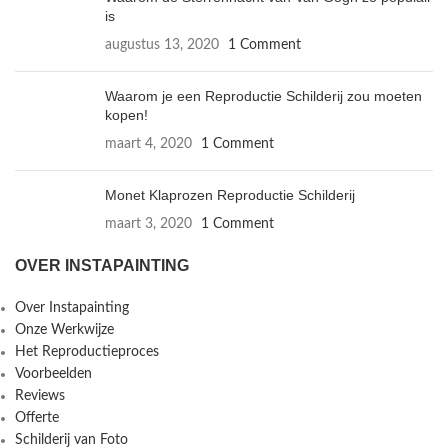
is
augustus 13, 2020
1 Comment
Waarom je een Reproductie Schilderij zou moeten
kopen!
maart 4, 2020
1 Comment
Monet Klaprozen Reproductie Schilderij
maart 3, 2020
1 Comment
OVER INSTAPAINTING
Over Instapainting
Onze Werkwijze
Het Reproductieproces
Voorbeelden
Reviews
Offerte
Schilderij van Foto