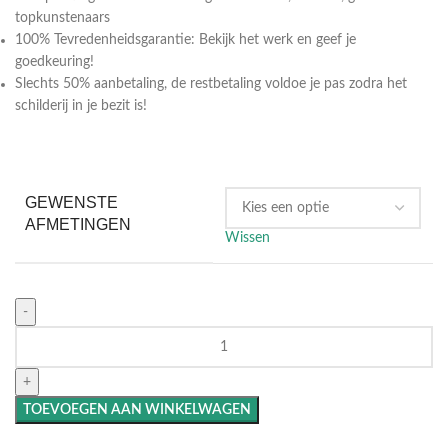
topkunstenaars
100% Tevredenheidsgarantie: Bekijk het werk en geef je
goedkeuring!
Slechts 50% aanbetaling, de restbetaling voldoe je pas zodra het
schilderij in je bezit is!
GEWENSTE
AFMETINGEN
Wissen
TOEVOEGEN AAN WINKELWAGEN