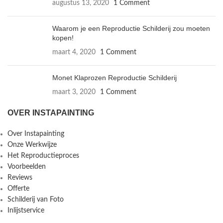
augustus 13, 2020
1 Comment
Waarom je een Reproductie Schilderij zou moeten
kopen!
maart 4, 2020
1 Comment
Monet Klaprozen Reproductie Schilderij
maart 3, 2020
1 Comment
OVER INSTAPAINTING
Over Instapainting
Onze Werkwijze
Het Reproductieproces
Voorbeelden
Reviews
Offerte
Schilderij van Foto
Inlijstservice