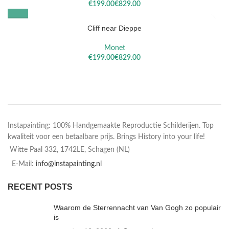
€
€
Cliff near Dieppe
Monet
€
€
Instapainting: 100% Handgemaakte Reproductie Schilderijen. Top
kwaliteit voor een betaalbare prijs. Brings History into your life!
Witte Paal 332, 1742LE, Schagen (NL)
E-Mail:
info@instapainting.nl
RECENT POSTS
Waarom de Sterrennacht van Van Gogh zo populair
is