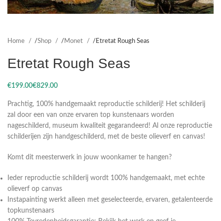
Home
Shop
Monet
Etretat Rough Seas
Etretat Rough Seas
€
€
Prachtig, 100% handgemaakt reproductie schilderij! Het schilderij
zal door een van onze ervaren top kunstenaars worden
nageschilderd, museum kwaliteit gegarandeerd! Al onze reproductie
schilderijen zijn handgeschilderd, met de beste olieverf en canvas!
Komt dit meesterwerk in jouw woonkamer te hangen?
Ieder reproductie schilderij wordt 100% handgemaakt, met echte
olieverf op canvas
Instapainting werkt alleen met geselecteerde, ervaren, getalenteerde
topkunstenaars