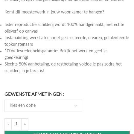
Komt dit meesterwerk in jouw woonkamer te hangen?
Ieder reproductie schilderij wordt 100% handgemaakt, met echte
olieverf op canvas
Instapainting werkt alleen met geselecteerde, ervaren, getalenteerde
topkunstenaars
100% Tevredenheidsgarantie: Bekijk het werk en geef je
goedkeuring!
Slechts 50% aanbetaling, de restbetaling voldoe je pas zodra het
schilderij in je bezit is!
GEWENSTE AFMETINGEN