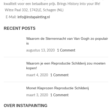
kwaliteit voor een betaalbare prijs. Brings History into your life!
Witte Paal 332, 1742LE, Schagen (NL)
E-Mail:
info@instapainting.nl
RECENT POSTS
Waarom de Sterrennacht van Van Gogh zo populair
is
augustus 13, 2020
1 Comment
Waarom je een Reproductie Schilderij zou moeten
kopen!
maart 4, 2020
1 Comment
Monet Klaprozen Reproductie Schilderij
maart 3, 2020
1 Comment
OVER INSTAPAINTING