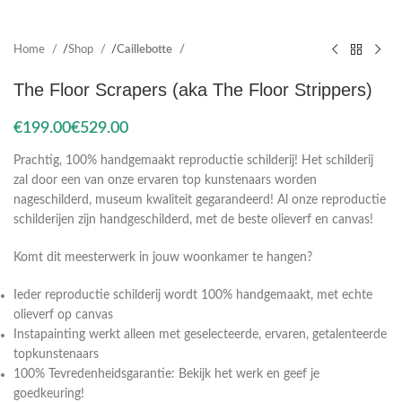
Home
Shop
Caillebotte
The Floor Scrapers (aka The Floor Strippers)
€
€
Prachtig, 100% handgemaakt reproductie schilderij! Het schilderij
zal door een van onze ervaren top kunstenaars worden
nageschilderd, museum kwaliteit gegarandeerd! Al onze reproductie
schilderijen zijn handgeschilderd, met de beste olieverf en canvas!
Komt dit meesterwerk in jouw woonkamer te hangen?
Ieder reproductie schilderij wordt 100% handgemaakt, met echte
olieverf op canvas
Instapainting werkt alleen met geselecteerde, ervaren, getalenteerde
topkunstenaars
100% Tevredenheidsgarantie: Bekijk het werk en geef je
goedkeuring!