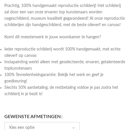
Prachtig, 100% handgemaakt reproductie schilderij! Het schilderij
zal door een van onze ervaren top kunstenaars worden
nageschilderd, museum kwaliteit gegarandeerd! Al onze reproductie
schilderijen zijn handgeschilderd, met de beste olieverf en canvas!
Komt dit meesterwerk in jouw woonkamer te hangen?
Ieder reproductie schilderij wordt 100% handgemaakt, met echte
olieverf op canvas
Instapainting werkt alleen met geselecteerde, ervaren, getalenteerde
topkunstenaars
100% Tevredenheidsgarantie: Bekijk het werk en geef je
goedkeuring!
Slechts 50% aanbetaling, de restbetaling voldoe je pas zodra het
schilderij in je bezit is!
GEWENSTE AFMETINGEN