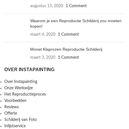
augustus 13, 2020
1 Comment
Waarom je een Reproductie Schilderij zou moeten
kopen!
maart 4, 2020
1 Comment
Monet Klaprozen Reproductie Schilderij
maart 3, 2020
1 Comment
OVER INSTAPAINTING
Over Instapainting
Onze Werkwijze
Het Reproductieproces
Voorbeelden
Reviews
Offerte
Schilderij van Foto
Inlijstservice