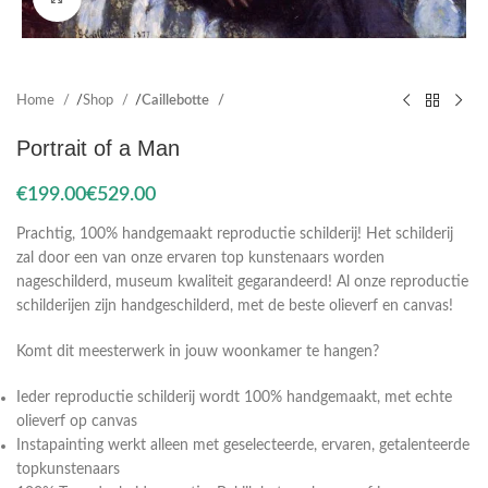
Home
Shop
Caillebotte
Portrait of a Man
€
€
Prachtig, 100% handgemaakt reproductie schilderij! Het schilderij
zal door een van onze ervaren top kunstenaars worden
nageschilderd, museum kwaliteit gegarandeerd! Al onze reproductie
schilderijen zijn handgeschilderd, met de beste olieverf en canvas!
Komt dit meesterwerk in jouw woonkamer te hangen?
Ieder reproductie schilderij wordt 100% handgemaakt, met echte
olieverf op canvas
Instapainting werkt alleen met geselecteerde, ervaren, getalenteerde
topkunstenaars