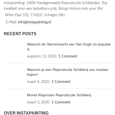
Instapainting: 100% Handgemaakte Reproductie Schilderijen. Top
kwaliteit voor een betaalbare prijs. Brings History into your life!
Witte Paal 332, 1742LE, Schagen (NL)
E-Mail:
info@instapainting.nl
RECENT POSTS
Waarom de Sterrennacht van Van Gogh zo populair
is
augustus 13, 2020
1 Comment
Waarom je een Reproductie Schilderij zou moeten
kopen!
maart 4, 2020
1 Comment
Monet Klaprozen Reproductie Schilderij
maart 3, 2020
1 Comment
OVER INSTAPAINTING