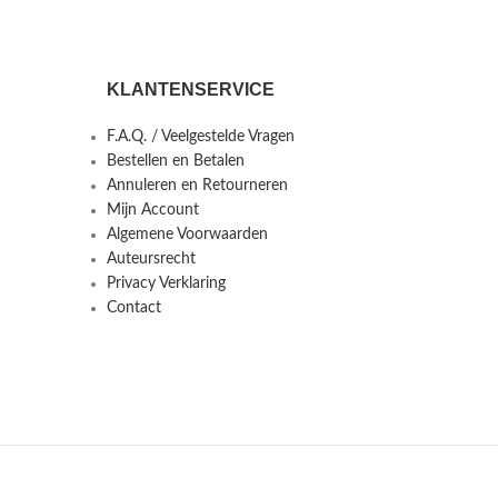
KLANTENSERVICE
F.A.Q. / Veelgestelde Vragen
Bestellen en Betalen
Annuleren en Retourneren
Mijn Account
Algemene Voorwaarden
Auteursrecht
Privacy Verklaring
Contact