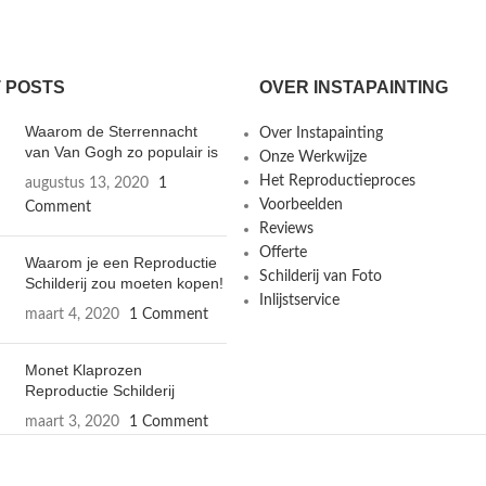
 POSTS
OVER INSTAPAINTING
Waarom de Sterrennacht
Over Instapainting
van Van Gogh zo populair is
Onze Werkwijze
Het Reproductieproces
augustus 13, 2020
1
Voorbeelden
Comment
Reviews
Offerte
Waarom je een Reproductie
Schilderij van Foto
Schilderij zou moeten kopen!
Inlijstservice
maart 4, 2020
1 Comment
Monet Klaprozen
Reproductie Schilderij
maart 3, 2020
1 Comment