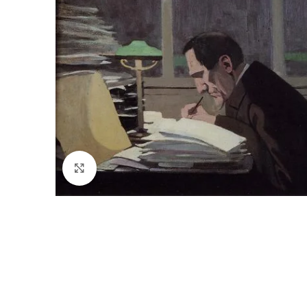
Click to enlarge