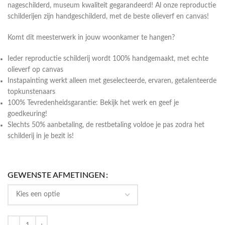
nageschilderd, museum kwaliteit gegarandeerd! Al onze reproductie
schilderijen zijn handgeschilderd, met de beste olieverf en canvas!
Komt dit meesterwerk in jouw woonkamer te hangen?
Ieder reproductie schilderij wordt 100% handgemaakt, met echte
olieverf op canvas
Instapainting werkt alleen met geselecteerde, ervaren, getalenteerde
topkunstenaars
100% Tevredenheidsgarantie: Bekijk het werk en geef je
goedkeuring!
Slechts 50% aanbetaling, de restbetaling voldoe je pas zodra het
schilderij in je bezit is!
GEWENSTE AFMETINGEN