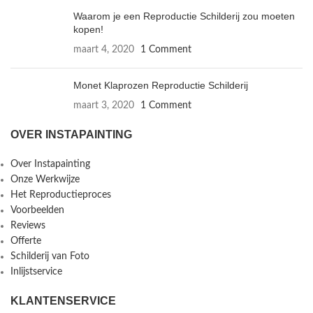
Waarom je een Reproductie Schilderij zou moeten
kopen!
maart 4, 2020
1 Comment
Monet Klaprozen Reproductie Schilderij
maart 3, 2020
1 Comment
OVER INSTAPAINTING
Over Instapainting
Onze Werkwijze
Het Reproductieproces
Voorbeelden
Reviews
Offerte
Schilderij van Foto
Inlijstservice
KLANTENSERVICE