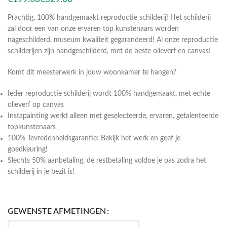
Prachtig, 100% handgemaakt reproductie schilderij! Het schilderij
zal door een van onze ervaren top kunstenaars worden
nageschilderd, museum kwaliteit gegarandeerd! Al onze reproductie
schilderijen zijn handgeschilderd, met de beste olieverf en canvas!
Komt dit meesterwerk in jouw woonkamer te hangen?
Ieder reproductie schilderij wordt 100% handgemaakt, met echte
olieverf op canvas
Instapainting werkt alleen met geselecteerde, ervaren, getalenteerde
topkunstenaars
100% Tevredenheidsgarantie: Bekijk het werk en geef je
goedkeuring!
Slechts 50% aanbetaling, de restbetaling voldoe je pas zodra het
schilderij in je bezit is!
GEWENSTE AFMETINGEN