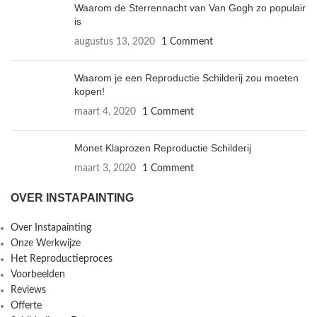
Waarom de Sterrennacht van Van Gogh zo populair
is
augustus 13, 2020
1 Comment
Waarom je een Reproductie Schilderij zou moeten
kopen!
maart 4, 2020
1 Comment
Monet Klaprozen Reproductie Schilderij
maart 3, 2020
1 Comment
OVER INSTAPAINTING
Over Instapainting
Onze Werkwijze
Het Reproductieproces
Voorbeelden
Reviews
Offerte