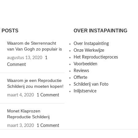
 POSTS
OVER INSTAPAINTING
Waarom de Sterrennacht
Over Instapainting
van Van Gogh zo populair is
Onze Werkwijze
Het Reproductieproces
augustus 13, 2020
1
Voorbeelden
Comment
Reviews
Offerte
Waarom je een Reproductie
Schilderij van Foto
Schilderij zou moeten kopen!
Inlijstservice
maart 4, 2020
1 Comment
Monet Klaprozen
Reproductie Schilderij
maart 3, 2020
1 Comment