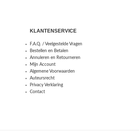
KLANTENSERVICE
F.A.Q. / Veelgestelde Vragen
Bestellen en Betalen
Annuleren en Retourneren
Mijn Account
Algemene Voorwaarden
Auteursrecht
Privacy Verklaring
Contact