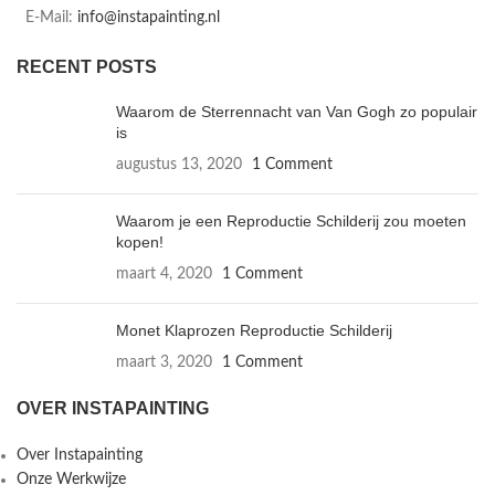
E-Mail:
info@instapainting.nl
RECENT POSTS
Waarom de Sterrennacht van Van Gogh zo populair
is
augustus 13, 2020
1 Comment
Waarom je een Reproductie Schilderij zou moeten
kopen!
maart 4, 2020
1 Comment
Monet Klaprozen Reproductie Schilderij
maart 3, 2020
1 Comment
OVER INSTAPAINTING
Over Instapainting
Onze Werkwijze