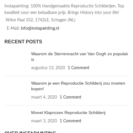
Instapainting: 100% Handgemaakte Reproductie Schilderijen. Top
kwaliteit voor een betaalbare prijs. Brings History into your life!
Witte Paal 332, 1742LE, Schagen (NL)
E-Mail:
info@instapainting.nl
RECENT POSTS
Waarom de Sterrennacht van Van Gogh zo populair
is
augustus 13, 2020
1 Comment
Waarom je een Reproductie Schilderij zou moeten
kopen!
maart 4, 2020
1 Comment
Monet Klaprozen Reproductie Schilderij
maart 3, 2020
1 Comment