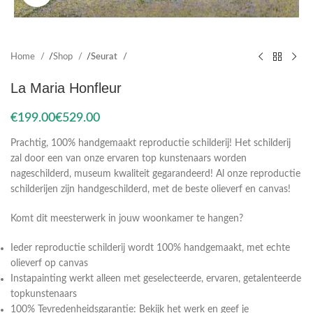
Home
Shop
Seurat
La Maria Honfleur
€
€
Prachtig, 100% handgemaakt reproductie schilderij! Het schilderij
zal door een van onze ervaren top kunstenaars worden
nageschilderd, museum kwaliteit gegarandeerd! Al onze reproductie
schilderijen zijn handgeschilderd, met de beste olieverf en canvas!
Komt dit meesterwerk in jouw woonkamer te hangen?
Ieder reproductie schilderij wordt 100% handgemaakt, met echte
olieverf op canvas
Instapainting werkt alleen met geselecteerde, ervaren, getalenteerde
topkunstenaars
100% Tevredenheidsgarantie: Bekijk het werk en geef je