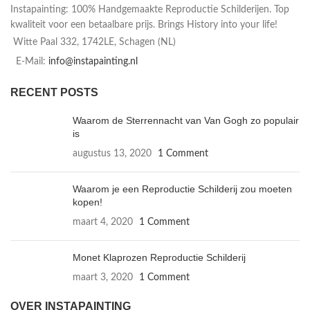
Instapainting: 100% Handgemaakte Reproductie Schilderijen. Top
kwaliteit voor een betaalbare prijs. Brings History into your life!
Witte Paal 332, 1742LE, Schagen (NL)
E-Mail:
info@instapainting.nl
RECENT POSTS
Waarom de Sterrennacht van Van Gogh zo populair
is
augustus 13, 2020
1 Comment
Waarom je een Reproductie Schilderij zou moeten
kopen!
maart 4, 2020
1 Comment
Monet Klaprozen Reproductie Schilderij
maart 3, 2020
1 Comment
OVER INSTAPAINTING