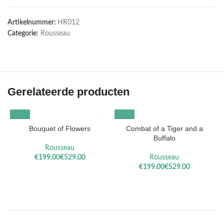
Artikelnummer:
HR012
Categorie:
Rousseau
Gerelateerde producten
Bouquet of Flowers
Combat of a Tiger and a
Buffalo
Rousseau
€
€
Rousseau
€
€