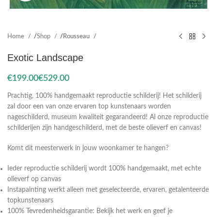
Home
Shop
Rousseau
Exotic Landscape
€
€
Prachtig, 100% handgemaakt reproductie schilderij! Het schilderij
zal door een van onze ervaren top kunstenaars worden
nageschilderd, museum kwaliteit gegarandeerd! Al onze reproductie
schilderijen zijn handgeschilderd, met de beste olieverf en canvas!
Komt dit meesterwerk in jouw woonkamer te hangen?
Ieder reproductie schilderij wordt 100% handgemaakt, met echte
olieverf op canvas
Instapainting werkt alleen met geselecteerde, ervaren, getalenteerde
topkunstenaars
100% Tevredenheidsgarantie: Bekijk het werk en geef je