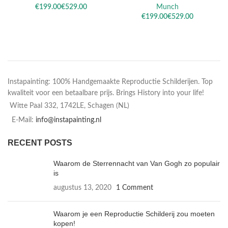
€
€
Munch
€
€
Instapainting: 100% Handgemaakte Reproductie Schilderijen. Top
kwaliteit voor een betaalbare prijs. Brings History into your life!
Witte Paal 332, 1742LE, Schagen (NL)
E-Mail:
info@instapainting.nl
RECENT POSTS
Waarom de Sterrennacht van Van Gogh zo populair
is
augustus 13, 2020
1 Comment
Waarom je een Reproductie Schilderij zou moeten
kopen!