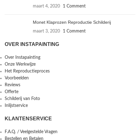
maart 4, 2020
1 Comment
Monet Klaprozen Reproductie Schilderij
maart 3, 2020
1 Comment
OVER INSTAPAINTING
Over Instapainting
Onze Werkwijze
Het Reproductieproces
Voorbeelden
Reviews
Offerte
Schilderij van Foto
Inlijstservice
KLANTENSERVICE
F.A.Q. / Veelgestelde Vragen
Bestellen en Betalen