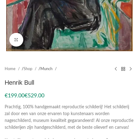
Click to enlarge
Home
Shop
Munch
Henrik Bull
€
€
Prachtig, 100% handgemaakt reproductie schilderij! Het schilderij
zal door een van onze ervaren top kunstenaars worden
nageschilderd, museum kwaliteit gegarandeerd! Al onze reproductie
schilderijen zijn handgeschilderd, met de beste olieverf en canvas!