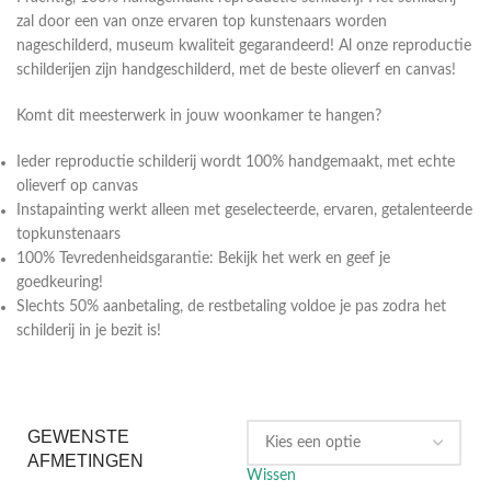
zal door een van onze ervaren top kunstenaars worden
nageschilderd, museum kwaliteit gegarandeerd! Al onze reproductie
schilderijen zijn handgeschilderd, met de beste olieverf en canvas!
Komt dit meesterwerk in jouw woonkamer te hangen?
Ieder reproductie schilderij wordt 100% handgemaakt, met echte
olieverf op canvas
Instapainting werkt alleen met geselecteerde, ervaren, getalenteerde
topkunstenaars
100% Tevredenheidsgarantie: Bekijk het werk en geef je
goedkeuring!
Slechts 50% aanbetaling, de restbetaling voldoe je pas zodra het
schilderij in je bezit is!
GEWENSTE
AFMETINGEN
Wissen