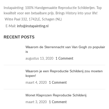
Instapainting: 100% Handgemaakte Reproductie Schilderijen. Top
kwaliteit voor een betaalbare prijs. Brings History into your life!
Witte Paal 332, 1742LE, Schagen (NL)
E-Mail:
info@instapainting.nl
RECENT POSTS
Waarom de Sterrennacht van Van Gogh zo populair
is
augustus 13, 2020
1 Comment
Waarom je een Reproductie Schilderij zou moeten
kopen!
maart 4, 2020
1 Comment
Monet Klaprozen Reproductie Schilderij
maart 3, 2020
1 Comment