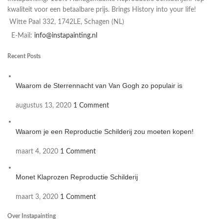
kwaliteit voor een betaalbare prijs. Brings History into your life!
Witte Paal 332, 1742LE, Schagen (NL)
E-Mail:
info@instapainting.nl
Recent Posts
Waarom de Sterrennacht van Van Gogh zo populair is
augustus 13, 2020
1 Comment
Waarom je een Reproductie Schilderij zou moeten kopen!
maart 4, 2020
1 Comment
Monet Klaprozen Reproductie Schilderij
maart 3, 2020
1 Comment
Over Instapainting