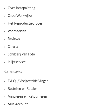
Over Instapainting
Onze Werkwijze
Het Reproductieproces
Voorbeelden
Reviews
Offerte
Schilderij van Foto
Inlijstservice
Klantenservice
F.A.Q. / Veelgestelde Vragen
Bestellen en Betalen
Annuleren en Retourneren
Mijn Account