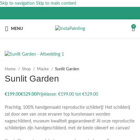
Skip to navigation
Skip to main content
0
MENU
Home
Shop
Macke
Sunlit Garden
Sunlit Garden
€
€
Prachtig, 100% handgemaakt reproductie schilderij! Het schilderij
zal door een van onze ervaren top kunstenaars worden
nageschilderd, museum kwaliteit gegarandeerd! Al onze reproductie
schilderijen zijn handgeschilderd, met de beste olieverf en canvas!