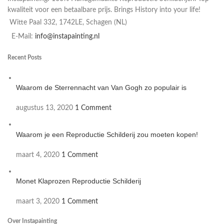
kwaliteit voor een betaalbare prijs. Brings History into your life!
Witte Paal 332, 1742LE, Schagen (NL)
E-Mail:
info@instapainting.nl
Recent Posts
Waarom de Sterrennacht van Van Gogh zo populair is
augustus 13, 2020
1 Comment
Waarom je een Reproductie Schilderij zou moeten kopen!
maart 4, 2020
1 Comment
Monet Klaprozen Reproductie Schilderij
maart 3, 2020
1 Comment
Over Instapainting