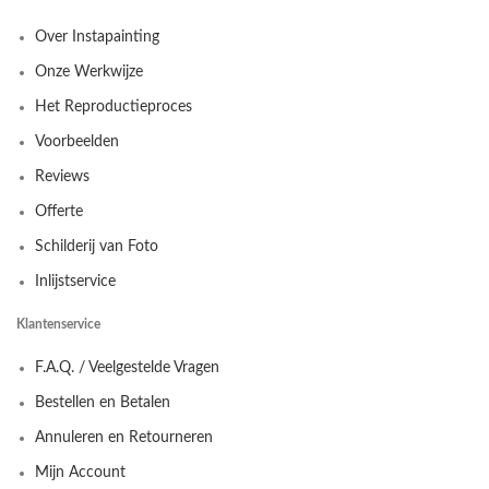
Over Instapainting
Onze Werkwijze
Het Reproductieproces
Voorbeelden
Reviews
Offerte
Schilderij van Foto
Inlijstservice
Klantenservice
F.A.Q. / Veelgestelde Vragen
Bestellen en Betalen
Annuleren en Retourneren
Mijn Account