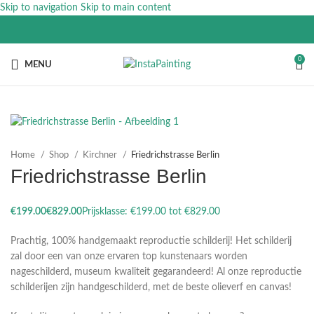
Skip to navigation
Skip to main content
0
MENU
Home
Shop
Kirchner
Friedrichstrasse Berlin
Friedrichstrasse Berlin
€
€
Prachtig, 100% handgemaakt reproductie schilderij! Het schilderij
zal door een van onze ervaren top kunstenaars worden
nageschilderd, museum kwaliteit gegarandeerd! Al onze reproductie
schilderijen zijn handgeschilderd, met de beste olieverf en canvas!