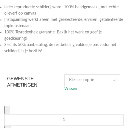
Ieder reproductie schilderij wordt 100% handgemaakt, met echte
olieverf op canvas
Instapainting werkt alleen met geselecteerde, ervaren, getalenteerde
topkunstenaars
100% Tevredenheidsgarantie: Bekijk het werk en geef je
goedkeuring!
Slechts 50% aanbetaling, de restbetaling voldoe je pas zodra het
schilderij in je bezit is!
GEWENSTE
AFMETINGEN
Wissen