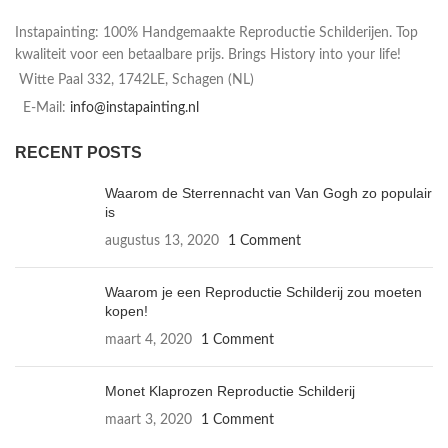
Instapainting: 100% Handgemaakte Reproductie Schilderijen. Top
kwaliteit voor een betaalbare prijs. Brings History into your life!
Witte Paal 332, 1742LE, Schagen (NL)
E-Mail:
info@instapainting.nl
RECENT POSTS
Waarom de Sterrennacht van Van Gogh zo populair
is
augustus 13, 2020
1 Comment
Waarom je een Reproductie Schilderij zou moeten
kopen!
maart 4, 2020
1 Comment
Monet Klaprozen Reproductie Schilderij
maart 3, 2020
1 Comment