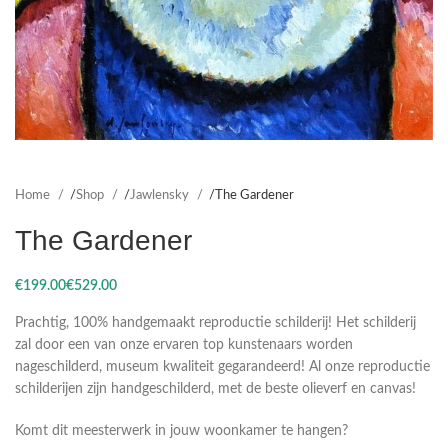
Home
Shop
Jawlensky
The Gardener
The Gardener
€
€
Prachtig, 100% handgemaakt reproductie schilderij! Het schilderij
zal door een van onze ervaren top kunstenaars worden
nageschilderd, museum kwaliteit gegarandeerd! Al onze reproductie
schilderijen zijn handgeschilderd, met de beste olieverf en canvas!
Komt dit meesterwerk in jouw woonkamer te hangen?