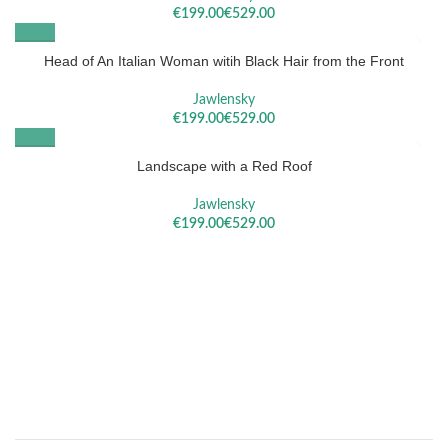
€
€
Head of An Italian Woman witih Black Hair from the Front
Jawlensky
€
€
Landscape with a Red Roof
Jawlensky
€
€