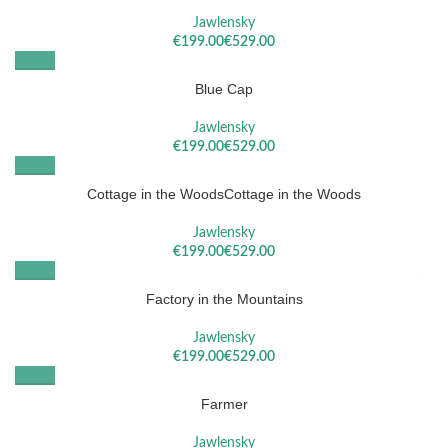
Jawlensky
€
€
Blue Cap
Jawlensky
€
€
Cottage in the WoodsCottage in the Woods
Jawlensky
€
€
Factory in the Mountains
Jawlensky
€
€
Farmer
Jawlensky