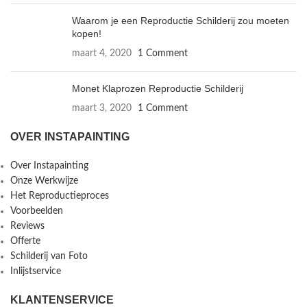
Waarom je een Reproductie Schilderij zou moeten
kopen!
maart 4, 2020
1 Comment
Monet Klaprozen Reproductie Schilderij
maart 3, 2020
1 Comment
OVER INSTAPAINTING
Over Instapainting
Onze Werkwijze
Het Reproductieproces
Voorbeelden
Reviews
Offerte
Schilderij van Foto
Inlijstservice
KLANTENSERVICE