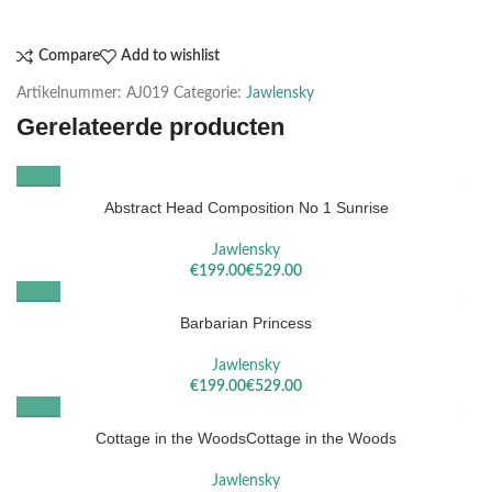
Compare
Add to wishlist
Artikelnummer:
AJ019
Categorie:
Jawlensky
Gerelateerde producten
Abstract Head Composition No 1 Sunrise
Jawlensky
€
€
Barbarian Princess
Jawlensky
€
€
Cottage in the WoodsCottage in the Woods
Jawlensky