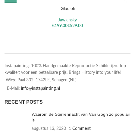
Gladioli
Jawlensky
€
€
Instapainting: 100% Handgemaakte Reproductie Schilderijen. Top
kwaliteit voor een betaalbare prijs. Brings History into your life!
Witte Paal 332, 1742LE, Schagen (NL)
E-Mail:
info@instapainting.nl
RECENT POSTS
Waarom de Sterrennacht van Van Gogh zo populair
is
augustus 13, 2020
1 Comment