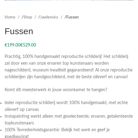
Home
Shop
Jawlensky
Fussen
Fussen
€
€
Prachtig, 100% handgemaakt reproductie schilderij! Het schilderij
zal door een van onze ervaren top kunstenaars worden
nageschilderd, museum kwaliteit gegarandeerd! Al onze reproductie
schilderijen zijn handgeschilderd, met de beste olieverf en canvas!
Komt dit meesterwerk in jouw woonkamer te hangen?
Ieder reproductie schilderij wordt 100% handgemaakt, met echte
olieverf op canvas
Instapainting werkt alleen met geselecteerde, ervaren, getalenteerde
topkunstenaars
100% Tevredenheidsgarantie: Bekijk het werk en geef je
goedkeuring!