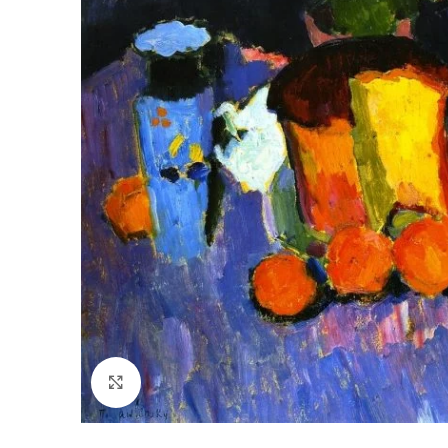
Click to enlarge