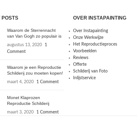
 POSTS
OVER INSTAPAINTING
Waarom de Sterrennacht
Over Instapainting
van Van Gogh zo populair is
Onze Werkwijze
Het Reproductieproces
augustus 13, 2020
1
Voorbeelden
Comment
Reviews
Offerte
Waarom je een Reproductie
Schilderij van Foto
Schilderij zou moeten kopen!
Inlijstservice
maart 4, 2020
1 Comment
Monet Klaprozen
Reproductie Schilderij
maart 3, 2020
1 Comment