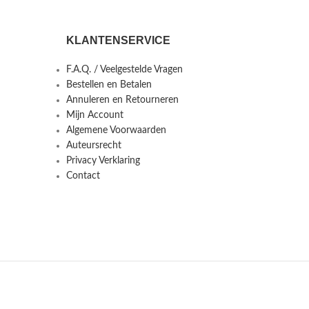
KLANTENSERVICE
F.A.Q. / Veelgestelde Vragen
Bestellen en Betalen
Annuleren en Retourneren
Mijn Account
Algemene Voorwaarden
Auteursrecht
Privacy Verklaring
Contact