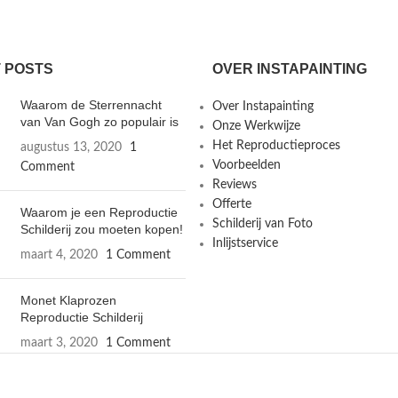
 POSTS
OVER INSTAPAINTING
Waarom de Sterrennacht
Over Instapainting
van Van Gogh zo populair is
Onze Werkwijze
Het Reproductieproces
augustus 13, 2020
1
Voorbeelden
Comment
Reviews
Offerte
Waarom je een Reproductie
Schilderij van Foto
Schilderij zou moeten kopen!
Inlijstservice
maart 4, 2020
1 Comment
Monet Klaprozen
Reproductie Schilderij
maart 3, 2020
1 Comment