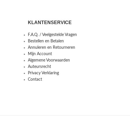
KLANTENSERVICE
F.A.Q. / Veelgestelde Vragen
Bestellen en Betalen
Annuleren en Retourneren
Mijn Account
Algemene Voorwaarden
Auteursrecht
Privacy Verklaring
Contact