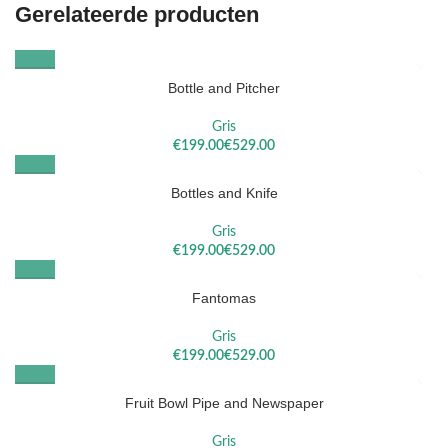
Gerelateerde producten
Bottle and Pitcher
Gris
€
€
Bottles and Knife
Gris
€
€
Fantomas
Gris
€
€
Fruit Bowl Pipe and Newspaper
Gris