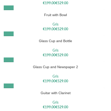
€
€
Fruit with Bowl
Gris
€
€
Glass Cup and Bottle
Gris
€
€
Glass Cup and Newspaper 2
Gris
€
€
Guitar with Clarinet
Gris
€
€