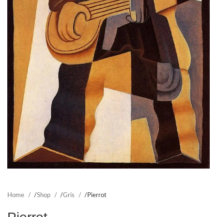
Home
Shop
Gris
Pierrot