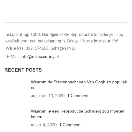
Instapainting: 100% Handgemaakte Reproductie Schilderijen. Top
kwaliteit voor een betaalbare prijs. Brings History into your life!
Witte Paal 332, 1742LE, Schagen (NL)
E-Mail:
info@instapainting.nl
RECENT POSTS
Waarom de Sterrennacht van Van Gogh zo populair
is
augustus 13, 2020
1 Comment
Waarom je een Reproductie Schilderij zou moeten
kopen!
maart 4, 2020
1 Comment