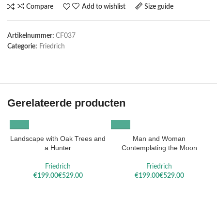
Compare
Add to wishlist
Size guide
Artikelnummer:
CF037
Categorie:
Friedrich
Gerelateerde producten
Landscape with Oak Trees and
Man and Woman
a Hunter
Contemplating the Moon
Friedrich
Friedrich
€
€
€
€