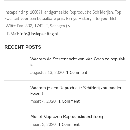
Instapainting: 100% Handgemaakte Reproductie Schilderijen. Top
kwaliteit voor een betaalbare prijs. Brings History into your life!
Witte Paal 332, 1742LE, Schagen (NL)
E-Mail:
info@instapainting.nl
RECENT POSTS
Waarom de Sterrennacht van Van Gogh zo populair
is
augustus 13, 2020
1 Comment
Waarom je een Reproductie Schilderij zou moeten
kopen!
maart 4, 2020
1 Comment
Monet Klaprozen Reproductie Schilderij
maart 3, 2020
1 Comment