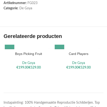
Artikelnummer:
FG023
Categorie:
De Goya
Gerelateerde producten
Boys Picking Fruit
Card Players
De Goya
De Goya
€
€
€
€
Instapainting: 100% Handgemaakte Reproductie Schilderijen. Top