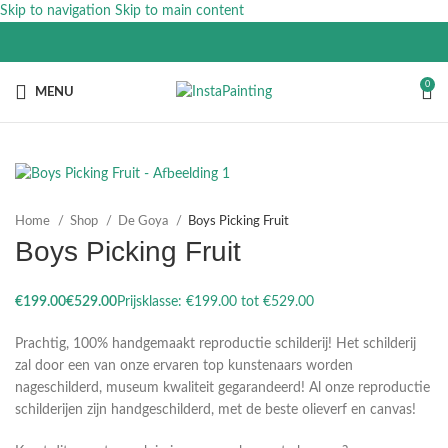
Skip to navigation
Skip to main content
0
MENU
Home
Shop
De Goya
Boys Picking Fruit
Boys Picking Fruit
€
€
Prachtig, 100% handgemaakt reproductie schilderij! Het schilderij
zal door een van onze ervaren top kunstenaars worden
nageschilderd, museum kwaliteit gegarandeerd! Al onze reproductie
schilderijen zijn handgeschilderd, met de beste olieverf en canvas!