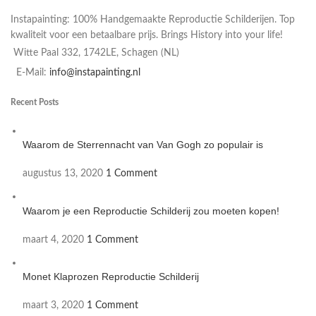
Instapainting: 100% Handgemaakte Reproductie Schilderijen. Top
kwaliteit voor een betaalbare prijs. Brings History into your life!
Witte Paal 332, 1742LE, Schagen (NL)
E-Mail:
info@instapainting.nl
Recent Posts
Waarom de Sterrennacht van Van Gogh zo populair is
augustus 13, 2020
1 Comment
Waarom je een Reproductie Schilderij zou moeten kopen!
maart 4, 2020
1 Comment
Monet Klaprozen Reproductie Schilderij
maart 3, 2020
1 Comment