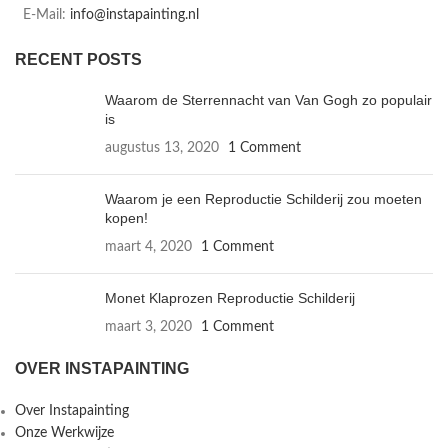
E-Mail:
info@instapainting.nl
RECENT POSTS
Waarom de Sterrennacht van Van Gogh zo populair
is
augustus 13, 2020
1 Comment
Waarom je een Reproductie Schilderij zou moeten
kopen!
maart 4, 2020
1 Comment
Monet Klaprozen Reproductie Schilderij
maart 3, 2020
1 Comment
OVER INSTAPAINTING
Over Instapainting
Onze Werkwijze