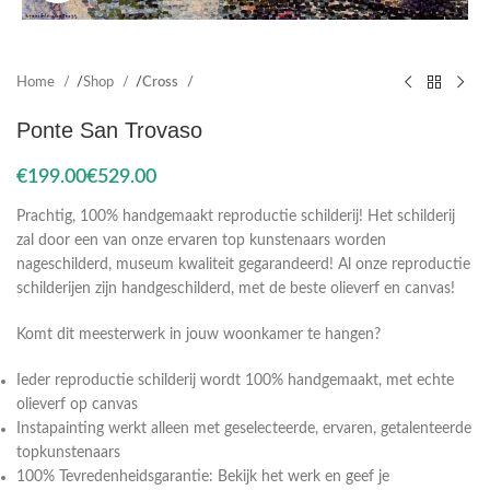
Home
Shop
Cross
Ponte San Trovaso
€
€
Prachtig, 100% handgemaakt reproductie schilderij! Het schilderij
zal door een van onze ervaren top kunstenaars worden
nageschilderd, museum kwaliteit gegarandeerd! Al onze reproductie
schilderijen zijn handgeschilderd, met de beste olieverf en canvas!
Komt dit meesterwerk in jouw woonkamer te hangen?
Ieder reproductie schilderij wordt 100% handgemaakt, met echte
olieverf op canvas
Instapainting werkt alleen met geselecteerde, ervaren, getalenteerde
topkunstenaars
100% Tevredenheidsgarantie: Bekijk het werk en geef je