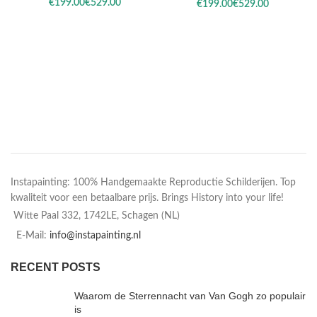
€
€
€
€
Instapainting: 100% Handgemaakte Reproductie Schilderijen. Top
kwaliteit voor een betaalbare prijs. Brings History into your life!
Witte Paal 332, 1742LE, Schagen (NL)
E-Mail:
info@instapainting.nl
RECENT POSTS
Waarom de Sterrennacht van Van Gogh zo populair
is