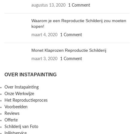
augustus 13, 2020
1 Comment
Waarom je een Reproductie Schilderij zou moeten
kopen!
maart 4, 2020
1 Comment
Monet Klaprozen Reproductie Schilderij
maart 3, 2020
1 Comment
OVER INSTAPAINTING
Over Instapainting
Onze Werkwijze
Het Reproductieproces
Voorbeelden
Reviews
Offerte
Schilderij van Foto
Inlijstservice