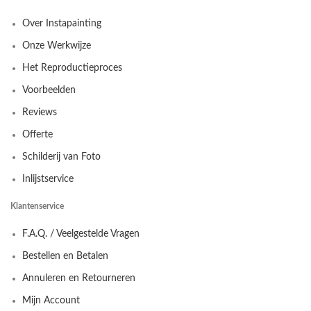
Over Instapainting
Onze Werkwijze
Het Reproductieproces
Voorbeelden
Reviews
Offerte
Schilderij van Foto
Inlijstservice
Klantenservice
F.A.Q. / Veelgestelde Vragen
Bestellen en Betalen
Annuleren en Retourneren
Mijn Account