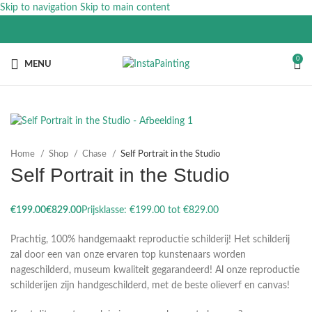
Skip to navigation
Skip to main content
0
MENU
Home
Shop
Chase
Self Portrait in the Studio
Self Portrait in the Studio
€
€
Prachtig, 100% handgemaakt reproductie schilderij! Het schilderij
zal door een van onze ervaren top kunstenaars worden
nageschilderd, museum kwaliteit gegarandeerd! Al onze reproductie
schilderijen zijn handgeschilderd, met de beste olieverf en canvas!