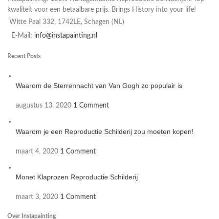
kwaliteit voor een betaalbare prijs. Brings History into your life!
Witte Paal 332, 1742LE, Schagen (NL)
E-Mail:
info@instapainting.nl
Recent Posts
Waarom de Sterrennacht van Van Gogh zo populair is
augustus 13, 2020
1 Comment
Waarom je een Reproductie Schilderij zou moeten kopen!
maart 4, 2020
1 Comment
Monet Klaprozen Reproductie Schilderij
maart 3, 2020
1 Comment
Over Instapainting