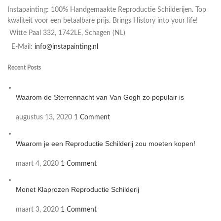
Instapainting: 100% Handgemaakte Reproductie Schilderijen. Top
kwaliteit voor een betaalbare prijs. Brings History into your life!
Witte Paal 332, 1742LE, Schagen (NL)
E-Mail:
info@instapainting.nl
Recent Posts
Waarom de Sterrennacht van Van Gogh zo populair is
augustus 13, 2020
1 Comment
Waarom je een Reproductie Schilderij zou moeten kopen!
maart 4, 2020
1 Comment
Monet Klaprozen Reproductie Schilderij
maart 3, 2020
1 Comment