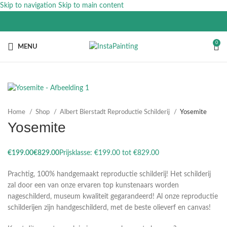
Skip to navigation
Skip to main content
0
MENU
Home
Shop
Albert Bierstadt Reproductie Schilderij
Yosemite
Yosemite
€
€
Prachtig, 100% handgemaakt reproductie schilderij! Het schilderij
zal door een van onze ervaren top kunstenaars worden
nageschilderd, museum kwaliteit gegarandeerd! Al onze reproductie
schilderijen zijn handgeschilderd, met de beste olieverf en canvas!