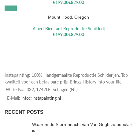
€
€
Mount Hood, Oregon
Albert Bierstadt Reproductie Schilderij
€
€
Instapainting: 100% Handgemaakte Reproductie Schilderijen. Top
kwaliteit voor een betaalbare prijs. Brings History into your life!
Witte Paal 332, 1742LE, Schagen (NL)
E-Mail:
info@instapainting.nl
RECENT POSTS
Waarom de Sterrennacht van Van Gogh zo populair
is