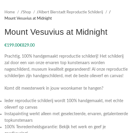
Home
Shop
Albert Bierstadt Reproductie Schilderij
Mount Vesuvius at Midnight
Mount Vesuvius at Midnight
€
€
Prachtig, 100% handgemaakt reproductie schilderij! Het schilderij
zal door een van onze ervaren top kunstenaars worden
nageschilderd, museum kwaliteit gegarandeerd! Al onze reproductie
schilderijen zijn handgeschilderd, met de beste olieverf en canvas!
Komt dit meesterwerk in jouw woonkamer te hangen?
Ieder reproductie schilderij wordt 100% handgemaakt, met echte
olieverf op canvas
Instapainting werkt alleen met geselecteerde, ervaren, getalenteerde
topkunstenaars
100% Tevredenheidsgarantie: Bekijk het werk en geef je