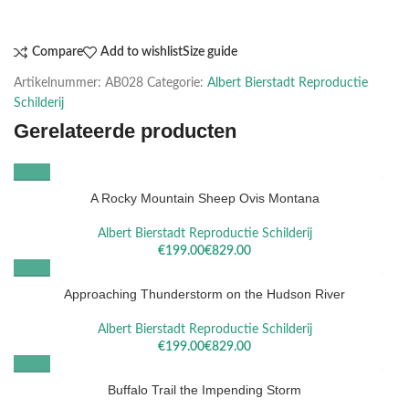
Compare
Add to wishlist
Size guide
Artikelnummer:
AB028
Categorie:
Albert Bierstadt Reproductie
Schilderij
Gerelateerde producten
A Rocky Mountain Sheep Ovis Montana
Albert Bierstadt Reproductie Schilderij
€
€
Approaching Thunderstorm on the Hudson River
Albert Bierstadt Reproductie Schilderij
€
€
Buffalo Trail the Impending Storm