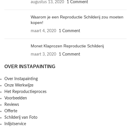
augustus 13, 2020
1 Comment
Waarom je een Reproductie Schilderij zou moeten
kopen!
maart 4, 2020
1 Comment
Monet Klaprozen Reproductie Schilderij
maart 3, 2020
1 Comment
OVER INSTAPAINTING
Over Instapainting
Onze Werkwijze
Het Reproductieproces
Voorbeelden
Reviews
Offerte
Schilderij van Foto
Inlijstservice