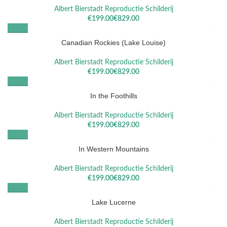
Albert Bierstadt Reproductie Schilderij
€
€
Canadian Rockies (Lake Louise)
Albert Bierstadt Reproductie Schilderij
€
€
In the Foothills
Albert Bierstadt Reproductie Schilderij
€
€
In Western Mountains
Albert Bierstadt Reproductie Schilderij
€
€
Lake Lucerne
Albert Bierstadt Reproductie Schilderij