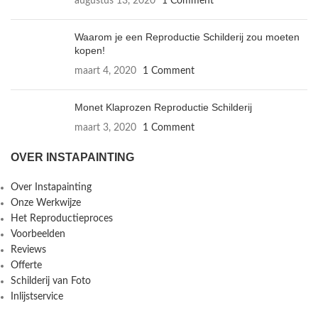
augustus 13, 2020
1 Comment
Waarom je een Reproductie Schilderij zou moeten
kopen!
maart 4, 2020
1 Comment
Monet Klaprozen Reproductie Schilderij
maart 3, 2020
1 Comment
OVER INSTAPAINTING
Over Instapainting
Onze Werkwijze
Het Reproductieproces
Voorbeelden
Reviews
Offerte
Schilderij van Foto
Inlijstservice