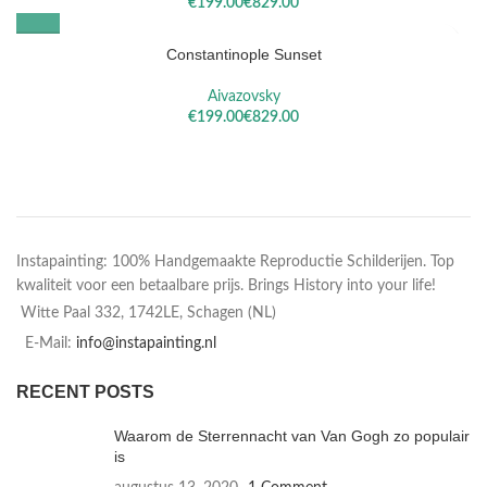
€
€
Constantinople Sunset
Aivazovsky
€
€
Instapainting: 100% Handgemaakte Reproductie Schilderijen. Top
kwaliteit voor een betaalbare prijs. Brings History into your life!
Witte Paal 332, 1742LE, Schagen (NL)
E-Mail:
info@instapainting.nl
RECENT POSTS
Waarom de Sterrennacht van Van Gogh zo populair
is